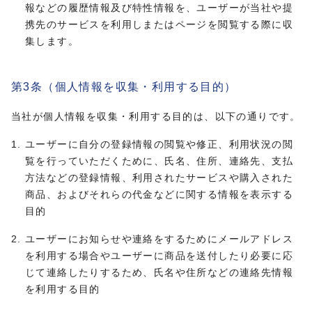
報などの履歴情報及び特性情報を、ユーザーが当社や提
携先のサービスを利用しまたはページを閲覧する際に収
集します。
第3条（個人情報を収集・利用する目的）
当社が個人情報を収集・利用する目的は、以下の通りです。
ユーザーに自分の登録情報の閲覧や修正、利用状況の閲
覧を行っていただくために、氏名、住所、連絡先、支払
方法などの登録情報、利用されたサービスや購入された
商品、およびそれらの代金などに関する情報を表示する
目的
ユーザーにお知らせや連絡をするためにメールアドレス
を利用する場合やユーザーに商品を送付したり必要に応
じて連絡したりするため、氏名や住所などの連絡先情報
を利用する目的