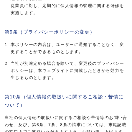
従業員に対し、定期的に個人情報の管理に関する研修を
実施します。
第9条（プライバシーポリシーの変更）
本ポリシーの内容は、ユーザーに通知することなく、変
更することができるものとします。
当社が別途定める場合を除いて、変更後のプライバシー
ポリシーは、本ウェブサイトに掲載したときから効力を
生じるものとします。
第10条（個人情報の取扱いに関するご相談・苦情に
ついて）
当社の個人情報の取扱いに関するご相談や苦情等のお問い合
わせ、及び、第6条、7条、8条の請求については、末尾記載
の窓口までご連絡いただきますよう、お願い申し上げます。