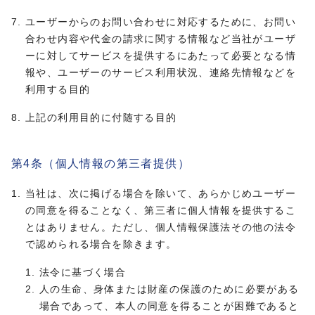
ユーザーからのお問い合わせに対応するために、お問い
合わせ内容や代金の請求に関する情報など当社がユーザ
ーに対してサービスを提供するにあたって必要となる情
報や、ユーザーのサービス利用状況、連絡先情報などを
利用する目的
上記の利用目的に付随する目的
第4条（個人情報の第三者提供）
当社は、次に掲げる場合を除いて、あらかじめユーザー
の同意を得ることなく、第三者に個人情報を提供するこ
とはありません。ただし、個人情報保護法その他の法令
で認められる場合を除きます。
法令に基づく場合
人の生命、身体または財産の保護のために必要がある
場合であって、本人の同意を得ることが困難であると