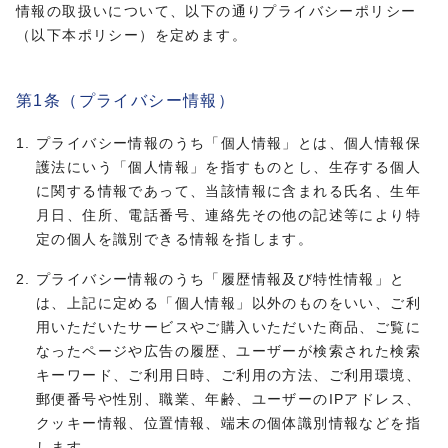
情報の取扱いについて、以下の通りプライバシーポリシー
プライバシーポリシー
（以下本ポリシー）を定めます。
第1条（プライバシー情報）
プライバシー情報のうち「個人情報」とは、個人情報保
護法にいう「個人情報」を指すものとし、生存する個人
に関する情報であって、当該情報に含まれる氏名、生年
月日、住所、電話番号、連絡先その他の記述等により特
定の個人を識別できる情報を指します。
プライバシー情報のうち「履歴情報及び特性情報」と
は、上記に定める「個人情報」以外のものをいい、ご利
用いただいたサービスやご購入いただいた商品、ご覧に
なったページや広告の履歴、ユーザーが検索された検索
キーワード、ご利用日時、ご利用の方法、ご利用環境、
郵便番号や性別、職業、年齢、ユーザーのIPアドレス、
クッキー情報、位置情報、端末の個体識別情報などを指
します。