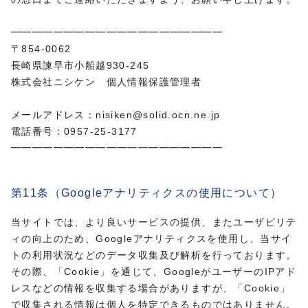
━━━━━━━━━━━━━━━━━━━━
〒854-0062
長崎県諫早市小船越930-245
株式会社ニシケン 個人情報保護管理者
メールアドレス：nisiken@solid.ocn.ne.jp
電話番号：0957-25-3177
━━━━━━━━━━━━━━━━━━━━
第11条（Googleアナリティクスの使用について）
当サイトでは、より良いサービスの提供、またユーザビリテ
ィの向上のため、Googleアナリティクスを使用し、当サイ
トの利用状況などのデータ収集及び解析を行っております。
その際、「Cookie」を通じて、GoogleがユーザーのIPアド
レスなどの情報を収集する場合がありますが、「Cookie」
で収集される情報は個人を特定できるものではありません。