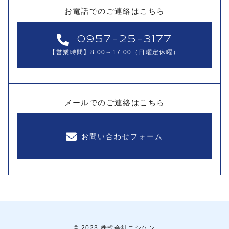
お電話でのご連絡はこちら
0957-25-3177
【営業時間】8:00～17:00（日曜定休曜）
メールでのご連絡はこちら
お問い合わせフォーム
© 2023 株式会社ニシケン