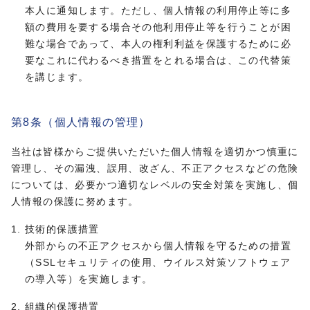
本人に通知します。ただし、個人情報の利用停止等に多
額の費用を要する場合その他利用停止等を行うことが困
難な場合であって、本人の権利利益を保護するために必
要なこれに代わるべき措置をとれる場合は、この代替策
を講じます。
第8条（個人情報の管理）
当社は皆様からご提供いただいた個人情報を適切かつ慎重に
管理し、その漏洩、誤用、改ざん、不正アクセスなどの危険
については、必要かつ適切なレベルの安全対策を実施し、個
人情報の保護に努めます。
技術的保護措置
外部からの不正アクセスから個人情報を守るための措置
（SSLセキュリティの使用、ウイルス対策ソフトウェア
の導入等）を実施します。
組織的保護措置