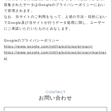
収集されたデータはGoogleのプライバシーポリシーにおい
て管理されます。
なお、当サイトのご利用をもって、上述の方法・目的におい
てGoogle及び当サイトが行うデータ処理に関し、ユーザー
にご承諾いただいたものとみなします。
Googleのプライバシーポリシー
https://www.google.com/intl/ja/policies/privacy/
https://www.google.com/intl/ja/policies/privacy/partner
s/
CONTACT
お問い合わせ