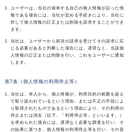
ユーザーは、当社の保有する自己の個人情報が誤った情
報である場合には、当社が定める手続きにより、当社に
対して個人情報の訂正または削除を請求することができ
ます。
当社は、ユーザーから前項の請求を受けてその請求に応
じる必要があると判断した場合には、遅滞なく、当該個
人情報の訂正または削除を行い、これをユーザーに通知
します。
第7条（個人情報の利用停止等）
当社は、本人から、個人情報が、利用目的の範囲を超え
て取り扱われているという理由、または不正の手段によ
り取得されたものであるという理由により、その利用の
停止または消去（以下、「利用停止等」といいます。）
を求められた場合には、遅滞なく必要な調査を行い、そ
の結果に基づき、個人情報の利用停止等を行い、その旨